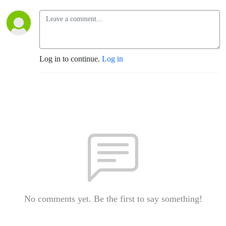
Log in to continue.
Log in
No comments yet. Be the first to say something!