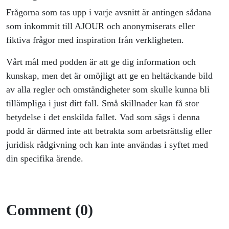
Frågorna som tas upp i varje avsnitt är antingen sådana
som inkommit till AJOUR och anonymiserats eller
fiktiva frågor med inspiration från verkligheten.
Vårt mål med podden är att ge dig information och
kunskap, men det är omöjligt att ge en heltäckande bild
av alla regler och omständigheter som skulle kunna bli
tillämpliga i just ditt fall. Små skillnader kan få stor
betydelse i det enskilda fallet. Vad som sägs i denna
podd är därmed inte att betrakta som arbetsrättslig eller
juridisk rådgivning och kan inte användas i syftet med
din specifika ärende.
Comment (0)