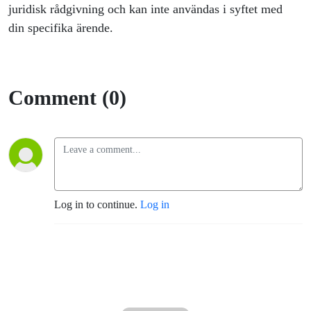
juridisk rådgivning och kan inte användas i syftet med
din specifika ärende.
Comment (0)
Log in to continue.
Log in