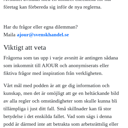
företag kan förbereda sig inför de nya reglerna.
Har du frågor eller egna dilemman?
Maila
ajour@svenskhandel.se
Viktigt att veta
Frågorna som tas upp i varje avsnitt är antingen sådana
som inkommit till AJOUR och anonymiserats eller
fiktiva frågor med inspiration från verkligheten.
Vårt mål med podden är att ge dig information och
kunskap, men det är omöjligt att ge en heltäckande bild
av alla regler och omständigheter som skulle kunna bli
tillämpliga i just ditt fall. Små skillnader kan få stor
betydelse i det enskilda fallet. Vad som sägs i denna
podd är därmed inte att betrakta som arbetsrättslig eller