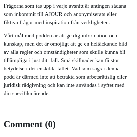
Frågorna som tas upp i varje avsnitt är antingen sådana
som inkommit till AJOUR och anonymiserats eller
fiktiva frågor med inspiration från verkligheten.
Vårt mål med podden är att ge dig information och
kunskap, men det är omöjligt att ge en heltäckande bild
av alla regler och omständigheter som skulle kunna bli
tillämpliga i just ditt fall. Små skillnader kan få stor
betydelse i det enskilda fallet. Vad som sägs i denna
podd är därmed inte att betrakta som arbetsrättslig eller
juridisk rådgivning och kan inte användas i syftet med
din specifika ärende.
Comment (0)