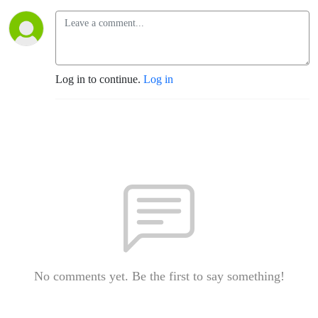
Log in to continue.
Log in
No comments yet. Be the first to say something!